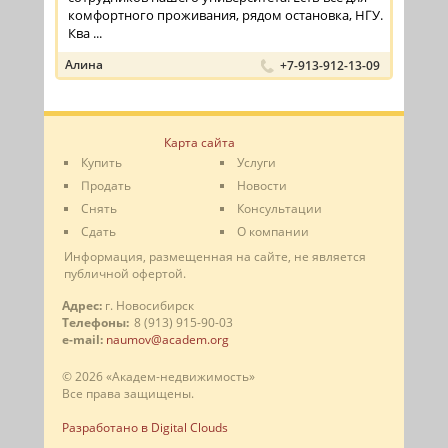
комфортного проживания, рядом остановка, НГУ.
Ква ...
Алина
+7-913-912-13-09
Карта сайта
Купить
Услуги
Продать
Новости
Снять
Консультации
Сдать
О компании
Информация, размещенная на сайте, не является
публичной офертой.
Адрес:
г. Новосибирск
Телефоны:
8 (913) 915-90-03
e-mail:
naumov@academ.org
© 2026 «Академ-недвижимость»
Все права защищены.
Разработано в Digital Clouds