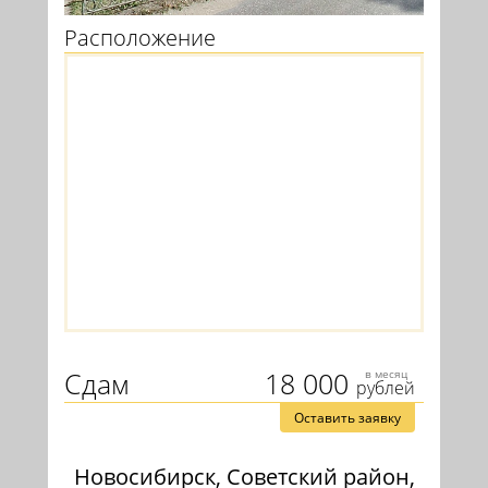
Расположение
Сдам
18 000
в месяц
рублей
Оставить заявку
Новосибирск, Советский район,