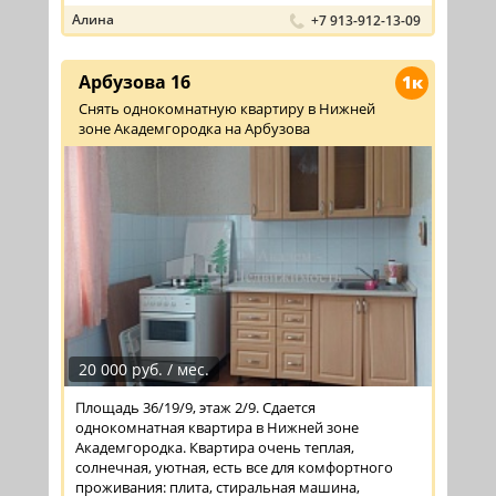
Алина
+7 913-912-13-09
Арбузова 16
1к
Снять однокомнатную квартиру в Нижней
зоне Академгородка на Арбузова
20 000 руб. / мес.
Площадь 36/19/9, этаж 2/9. Сдается
однокомнатная квартира в Нижней зоне
Академгородка. Квартира очень теплая,
солнечная, уютная, есть все для комфортного
проживания: плита, стиральная машина,