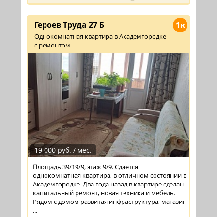
Героев Труда 27 Б
1к
Однокомнатная квартира в Академгородке
с ремонтом
19 000 руб. / мес.
Площадь 39/19/9, этаж 9/9. Сдается
однокомнатная квартира, в отличном состоянии в
Академгородке. Два года назад в квартире сделан
капитальный ремонт, новая техника и мебель.
Рядом с домом развитая инфраструктура, магазин
...