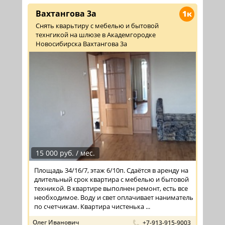
Вахтангова 3а
1к
Снять кварьтиру с мебелью и бытовой
технгикой на шлюзе в Академгородке
Новосибирска Вахтангова 3а
15 000 руб. / мес.
Площадь 34/16/7, этаж 6/10п. Сдаётся в аренду на
длительный срок квартира с мебелью и бытовой
техникой. В квартире выполнен ремонт, есть все
необходимое. Воду и свет оплачивает наниматель
по счетчикам. Квартира чистенька ...
Олег Иванович
+7-913-915-9003