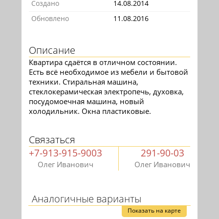
Создано
14.08.2014
Обновлено
11.08.2016
Описание
Квартира сдаётся в отличном состоянии.
Есть всё необходимое из мебели и бытовой
техники. Стиральная машина,
стеклокерамическая электропечь, духовка,
посудомоечная машина, новый
холодильник. Окна пластиковые.
Связаться
+7-913-915-9003
291-90-03
Олег Иванович
Олег Иванович
Аналогичные варианты
Показать на карте