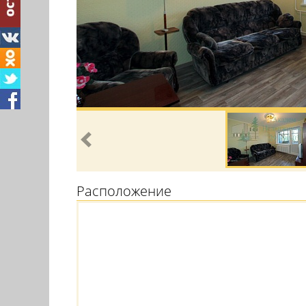
Расположение