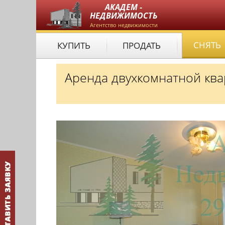
АКАДЕМ -
НЕДВИЖИМОСТЬ
Агентство недвижимости
СНЯТЬ
КУПИТЬ
ПРОДАТЬ
Аренда двухкомнатной кв