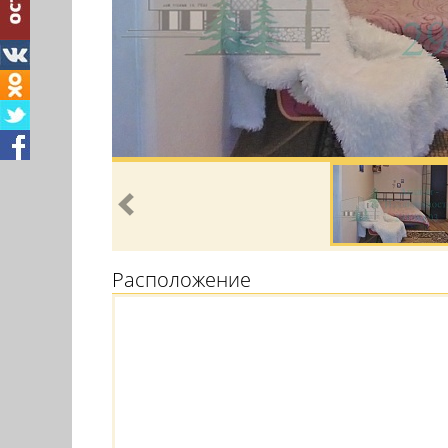
Расположение