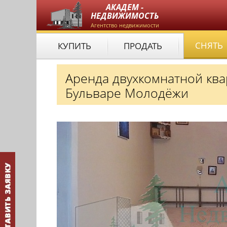
АКАДЕМ -
НЕДВИЖИМОСТЬ
Агентство недвижимости
СНЯТЬ
КУПИТЬ
ПРОДАТЬ
Аренда двухкомнатной ква
Бульваре Молодёжи